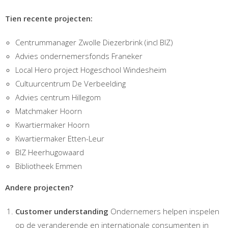
Tien recente projecten:
Centrummanager Zwolle Diezerbrink (incl BIZ)
Advies ondernemersfonds Franeker
Local Hero project Hogeschool Windesheim
Cultuurcentrum De Verbeelding
Advies centrum Hillegom
Matchmaker Hoorn
Kwartiermaker Hoorn
Kwartiermaker Etten-Leur
BIZ Heerhugowaard
Bibliotheek Emmen
Andere projecten?
Customer understanding
Ondernemers helpen inspelen
op de veranderende en internationale consumenten in