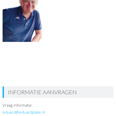
INFORMATIE AANVRAGEN
Vraag informatie:
eduard@eduardplate.nl