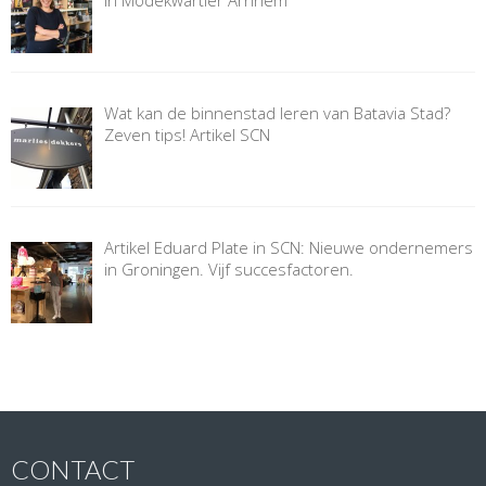
Wat kan de binnenstad leren van Batavia Stad?
Zeven tips! Artikel SCN
Artikel Eduard Plate in SCN: Nieuwe ondernemers
in Groningen. Vijf succesfactoren.
CONTACT