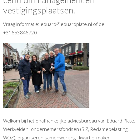
vestigingsplaatsen.
Vraag informatie: eduard@eduardplate.nl of bel
+31653846720
Welkom bij het onafhankelijke adviesbureau van Eduard Plate.
Werkvelden: ondernemersfondsen (BIZ, Reclamebelasting,
WOZ), organiseren samenwerking, kwartiermaken,